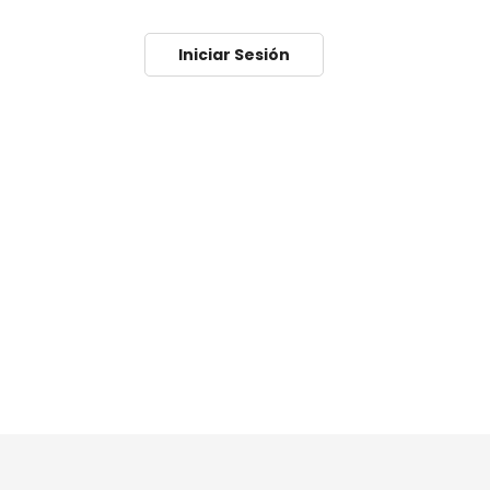
Iniciar Sesión
a