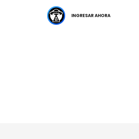
INGRESAR AHORA