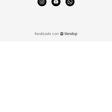
Realizado con