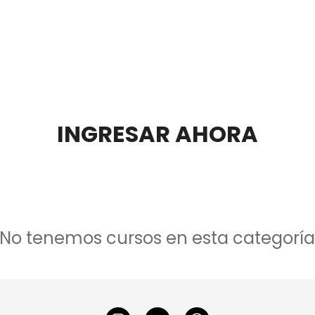
INGRESAR AHORA
No tenemos cursos en esta categorí